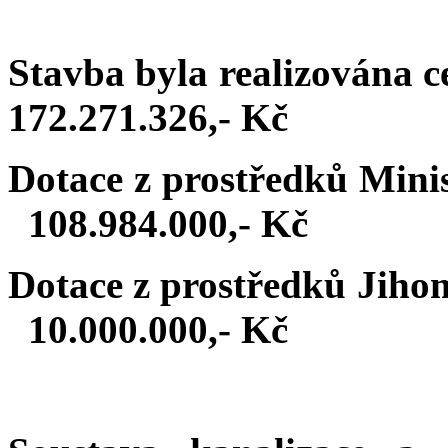
Stavba byla realizo
172.271.326,- Kč
Dotace z prostředků M
108.984.000,- Kč
Dotace z prostředk
10.000.000,- Kč