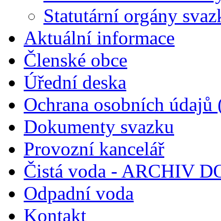
Statutární orgány svaz
Aktuální informace
Členské obce
Úřední deska
Ochrana osobních údajů
Dokumenty svazku
Provozní kancelář
Čistá voda - ARCHIV
Odpadní voda
Kontakt