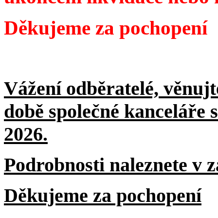
Děkujeme za pochopení
Vážení odběratelé,
věnujt
době společné kanceláře s
2026.
Podrobnosti naleznete v 
Děkujeme za pochopení