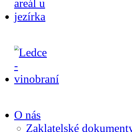
O nás
Zaklatelské dokument